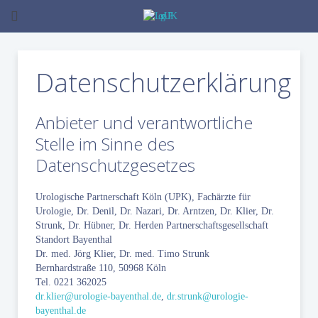
Datenschutzerklärung
Anbieter und verantwortliche
Stelle im Sinne des
Datenschutzgesetzes
Urologische Partnerschaft Köln (UPK), Fachärzte für
Urologie, Dr. Denil, Dr. Nazari, Dr. Arntzen, Dr. Klier, Dr.
Strunk, Dr. Hübner, Dr. Herden Partnerschaftsgesellschaft
Standort Bayenthal
Dr. med. Jörg Klier, Dr. med. Timo Strunk
Bernhardstraße 110, 50968 Köln
Tel. 0221 362025
dr.klier@urologie-bayenthal.de
,
dr.strunk@urologie-
bayenthal.de