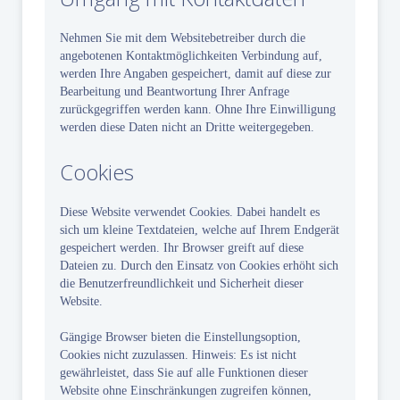
Nehmen Sie mit dem Websitebetreiber durch die
angebotenen Kontaktmöglichkeiten Verbindung auf,
werden Ihre Angaben gespeichert, damit auf diese zur
Bearbeitung und Beantwortung Ihrer Anfrage
zurückgegriffen werden kann. Ohne Ihre Einwilligung
werden diese Daten nicht an Dritte weitergegeben.
Cookies
Diese Website verwendet Cookies. Dabei handelt es
sich um kleine Textdateien, welche auf Ihrem Endgerät
gespeichert werden. Ihr Browser greift auf diese
Dateien zu. Durch den Einsatz von Cookies erhöht sich
die Benutzerfreundlichkeit und Sicherheit dieser
Website.
Gängige Browser bieten die Einstellungsoption,
Cookies nicht zuzulassen. Hinweis: Es ist nicht
gewährleistet, dass Sie auf alle Funktionen dieser
Website ohne Einschränkungen zugreifen können,