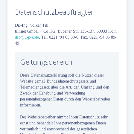
Datenschutzbeauftragter
Dr.-Ing. Volker Till
till.net GmbH + Co KG, Eupener Str. 135-137, 50933 Köln
dsb@u-p-k.de
, Tel. 0221 /94 05 89-0, Fax. 0221 /94 05 89-
49
Geltungsbereich
Diese Datenschutzerklärung soll die Nutzer dieser
Website gemäß Bundesdatenschutzgesetz und
Telemediengesetz über die Art, den Umfang und den
Zweck der Erhebung und Verwendung
personenbezogener Daten durch den Websitebetreiber
informieren.
Der Websitebetreiber nimmt Ihren Datenschutz sehr
ernst und behandelt Ihre personenbezogenen Daten
vertraulich und entsprechend der gesetzlichen