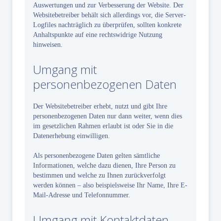
Auswertungen und zur Verbesserung der Website. Der
Websitebetreiber behält sich allerdings vor, die Server-
Logfiles nachträglich zu überprüfen, sollten konkrete
Anhaltspunkte auf eine rechtswidrige Nutzung
hinweisen.
Umgang mit
personenbezogenen Daten
Der Websitebetreiber erhebt, nutzt und gibt Ihre
personenbezogenen Daten nur dann weiter, wenn dies
im gesetzlichen Rahmen erlaubt ist oder Sie in die
Datenerhebung einwilligen.
Als personenbezogene Daten gelten sämtliche
Informationen, welche dazu dienen, Ihre Person zu
bestimmen und welche zu Ihnen zurückverfolgt
werden können – also beispielsweise Ihr Name, Ihre E-
Mail-Adresse und Telefonnummer.
Umgang mit Kontaktdaten