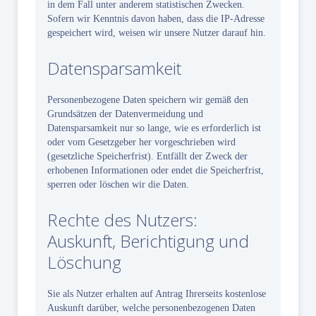
in dem Fall unter anderem statistischen Zwecken.
Sofern wir Kenntnis davon haben, dass die IP-Adresse
gespeichert wird, weisen wir unsere Nutzer darauf hin.
Datensparsamkeit
Personenbezogene Daten speichern wir gemäß den
Grundsätzen der Datenvermeidung und
Datensparsamkeit nur so lange, wie es erforderlich ist
oder vom Gesetzgeber her vorgeschrieben wird
(gesetzliche Speicherfrist). Entfällt der Zweck der
erhobenen Informationen oder endet die Speicherfrist,
sperren oder löschen wir die Daten.
Rechte des Nutzers:
Auskunft, Berichtigung und
Löschung
Sie als Nutzer erhalten auf Antrag Ihrerseits kostenlose
Auskunft darüber, welche personenbezogenen Daten