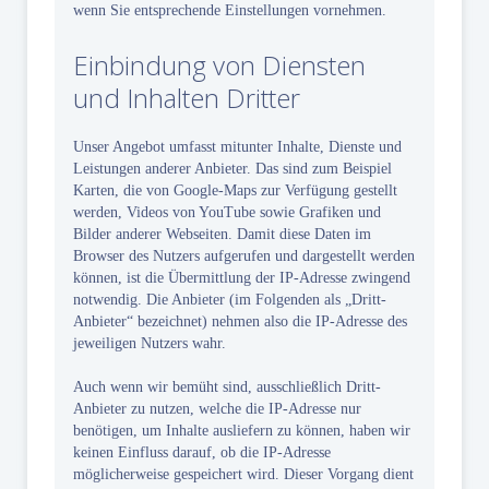
wenn Sie entsprechende Einstellungen vornehmen.
Einbindung von Diensten
und Inhalten Dritter
Unser Angebot umfasst mitunter Inhalte, Dienste und
Leistungen anderer Anbieter. Das sind zum Beispiel
Karten, die von Google-Maps zur Verfügung gestellt
werden, Videos von YouTube sowie Grafiken und
Bilder anderer Webseiten. Damit diese Daten im
Browser des Nutzers aufgerufen und dargestellt werden
können, ist die Übermittlung der IP-Adresse zwingend
notwendig. Die Anbieter (im Folgenden als „Dritt-
Anbieter“ bezeichnet) nehmen also die IP-Adresse des
jeweiligen Nutzers wahr.
Auch wenn wir bemüht sind, ausschließlich Dritt-
Anbieter zu nutzen, welche die IP-Adresse nur
benötigen, um Inhalte ausliefern zu können, haben wir
keinen Einfluss darauf, ob die IP-Adresse
möglicherweise gespeichert wird. Dieser Vorgang dient