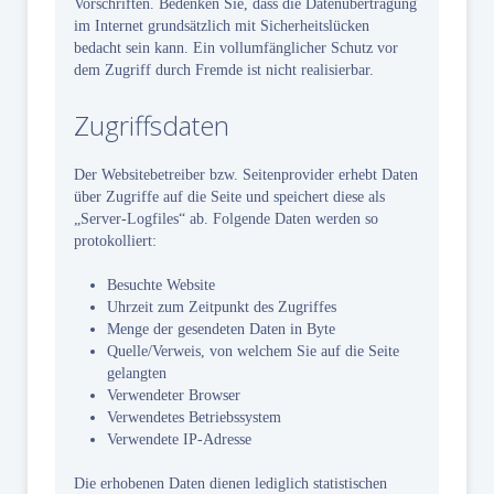
Vorschriften. Bedenken Sie, dass die Datenübertragung
im Internet grundsätzlich mit Sicherheitslücken
bedacht sein kann. Ein vollumfänglicher Schutz vor
dem Zugriff durch Fremde ist nicht realisierbar.
Zugriffsdaten
Der Websitebetreiber bzw. Seitenprovider erhebt Daten
über Zugriffe auf die Seite und speichert diese als
„Server-Logfiles“ ab. Folgende Daten werden so
protokolliert:
Besuchte Website
Uhrzeit zum Zeitpunkt des Zugriffes
Menge der gesendeten Daten in Byte
Quelle/Verweis, von welchem Sie auf die Seite
gelangten
Verwendeter Browser
Verwendetes Betriebssystem
Verwendete IP-Adresse
Die erhobenen Daten dienen lediglich statistischen