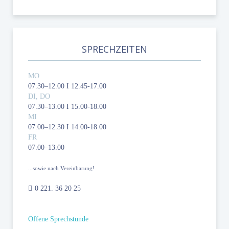
SPRECHZEITEN
MO
07.30–12.00 I 12.45-17.00
DI, DO
07.30–13.00 I 15.00-18.00
MI
07.00–12.30 I 14.00-18.00
FR
07.00–13.00
...sowie nach Vereinbarung!
0 221. 36 20 25
Offene Sprechstunde