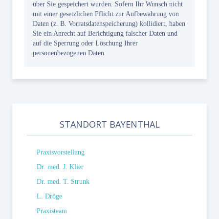
über Sie gespeichert wurden. Sofern Ihr Wunsch nicht
mit einer gesetzlichen Pflicht zur Aufbewahrung von
Daten (z. B. Vorratsdatenspeicherung) kollidiert, haben
Sie ein Anrecht auf Berichtigung falscher Daten und
auf die Sperrung oder Löschung Ihrer
personenbezogenen Daten.
STANDORT BAYENTHAL
Praxisvorstellung
Dr. med. J. Klier
Dr. med. T. Strunk
L. Dröge
Praxisteam