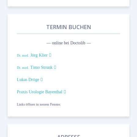
TERMIN BUCHEN
— online bei Doctolib —
Jörg Klier
Dr. med.
Timo Strunk
Dr. med.
Lukas Dröge
Praxis Urologie Bayenthal
Links öffnen in neuem Fenster.
ADRESSE