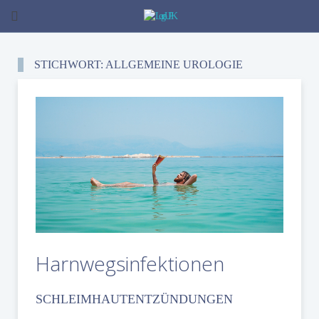
STICHWORT: ALLGEMEINE UROLOGIE
Harnwegsinfektionen
SCHLEIMHAUTENTZÜNDUNGEN