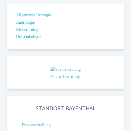
Allgemeine Urologie
Andrologie
Kinderurologie
Uro-Onkologie
Sexualberatung
STANDORT BAYENTHAL
Praxisvorstellung