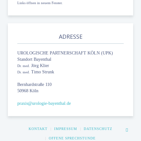
Links öffnen in neuem Fenster.
ADRESSE
UROLOGISCHE PARTNERSCHAFT KÖLN (UPK)
Standort Bayenthal
Jörg Klier
Dr. med.
Timo Strunk
Dr. med.
Bernhardstraße 110
50968 Köln
praxis@urologie-bayenthal.de
KONTAKT
IMPRESSUM
DATENSCHUTZ
OFFENE SPRECHSTUNDE